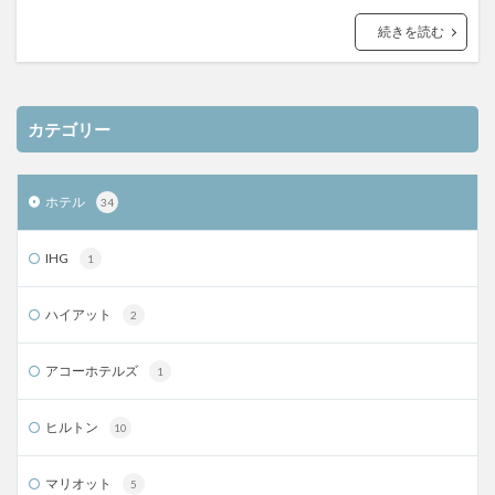
続きを読む
カテゴリー
ホテル
34
IHG
1
ハイアット
2
アコーホテルズ
1
ヒルトン
10
マリオット
5